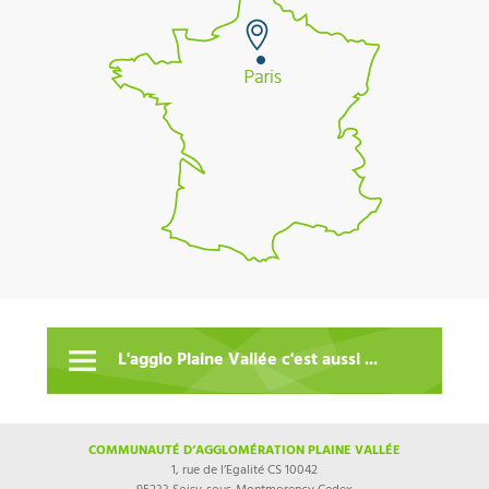
L'agglo Plaine Vallée c'est aussi ...
COMMUNAUTÉ D’AGGLOMÉRATION PLAINE VALLÉE
1, rue de l’Egalité CS 10042