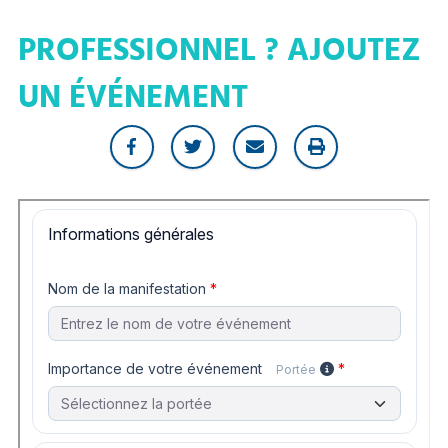
PROFESSIONNEL ? AJOUTEZ
UN ÉVÉNEMENT