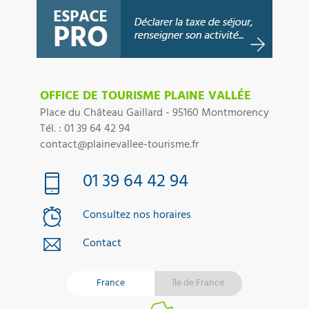
OFFICE DE TOURISME PLAINE VALLÉE
Place du Château Gaillard - 95160 Montmorency
Tél. : 01 39 64 42 94
contact@plainevallee-tourisme.fr
01 39 64 42 94
Consultez nos horaires
Contact
France
île de France