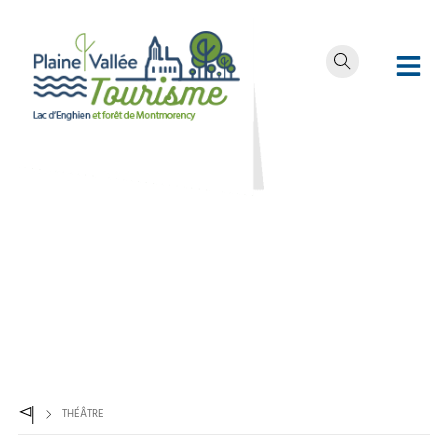
THÉÂTRE