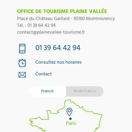
OFFICE DE TOURISME PLAINE VALLÉE
Place du Château Gaillard - 95160 Montmorency
Tél. : 01 39 64 42 94
contact@plainevallee-tourisme.fr
01 39 64 42 94
Consultez nos horaires
Contact
France
île de France