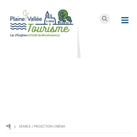
SÉANCE / PROJECTION CINÉMA