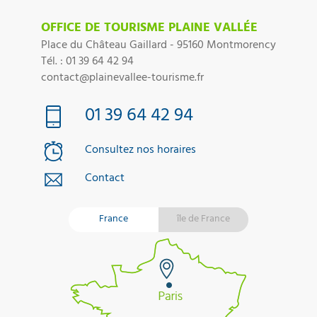
OFFICE DE TOURISME PLAINE VALLÉE
Place du Château Gaillard - 95160 Montmorency
Tél. : 01 39 64 42 94
contact@plainevallee-tourisme.fr
01 39 64 42 94
Consultez nos horaires
Contact
France
île de France