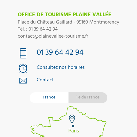
OFFICE DE TOURISME PLAINE VALLÉE
Place du Château Gaillard - 95160 Montmorency
Tél. : 01 39 64 42 94
contact@plainevallee-tourisme.fr
01 39 64 42 94
Consultez nos horaires
Contact
France
île de France