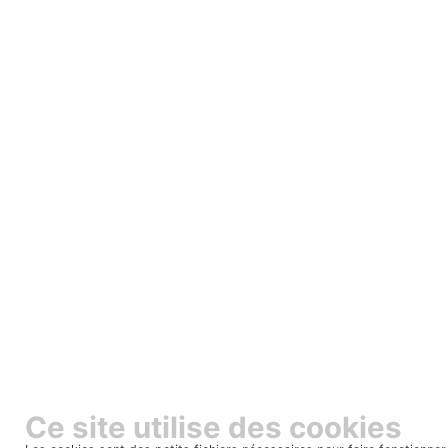
Ce site utilise des cookies