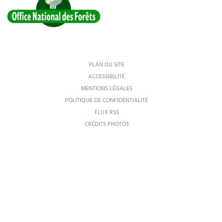
PLAN DU SITE
ACCESSIBILITÉ
MENTIONS LÉGALES
POLITIQUE DE CONFIDENTIALITÉ
FLUX RSS
CRÉDITS PHOTOS