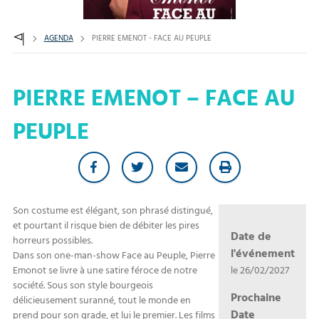
AGENDA
PIERRE EMENOT - FACE AU PEUPLE
PIERRE EMENOT – FACE AU
PEUPLE
Son costume est élégant, son phrasé distingué,
et pourtant il risque bien de débiter les pires
Date de
horreurs possibles.
l'événement
Dans son one-man-show Face au Peuple, Pierre
le 26/02/2027
Emonot se livre à une satire féroce de notre
société. Sous son style bourgeois
Prochaine
délicieusement suranné, tout le monde en
Date
prend pour son grade, et lui le premier. Les films