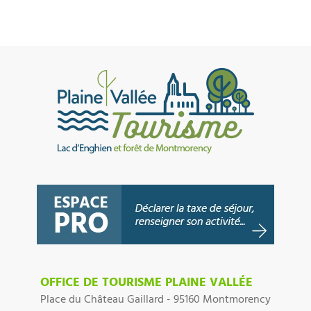
OFFICE DE TOURISME PLAINE VALLÉE
Place du Château Gaillard - 95160 Montmorency