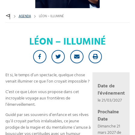
AGENDA
LÉON – ILLUMINÉ
LÉON – ILLUMINÉ
Et si, le temps d’un spectacle, quelque chose
venait illuminer ce que l’on croyait impossible ?
Date de
C’est ce que Léon vous propose dans cet
l'événement
incroyable voyage aux frontières de
le 21/03/2027
l’émerveillement.
Prochaine
Guidé par ses souvenirs d’enfance et ses rêves
Date
qu’il croyait parfois irréalisables, ce jeune
Dimanche 21
prodige de la magie et du mentalisme s’amuse à
mars 2027 de
bousculer vos certitudes avec un humour