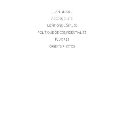
PLAN DU SITE
ACCESSIBILITÉ
MENTIONS LÉGALES
POLITIQUE DE CONFIDENTIALITÉ
FLUX RSS
CRÉDITS PHOTOS