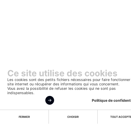
Ce site utilise des cookies
Les cookies sont des petits fichiers nécessaires pour faire fonctionner
site internet ou récupérer des informations qui vous concernent.
Vous avez la possibilité de refuser les cookies qui ne sont pas
indispensables.
Politique de confidenti
FERMER
CHOISIR
TOUT ACCEPT